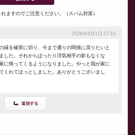
されますのでご注意ください。（スパム対策）
2026年8月1日 07:15
の縁を確実に切り、今まで通りの関係に戻りたいと
ました。それからぱったり浮気相手の影もなくな
家に帰ってくるようになりました。やっと我が家に
てくれてほっとしました。ありがとうございまし
返信する