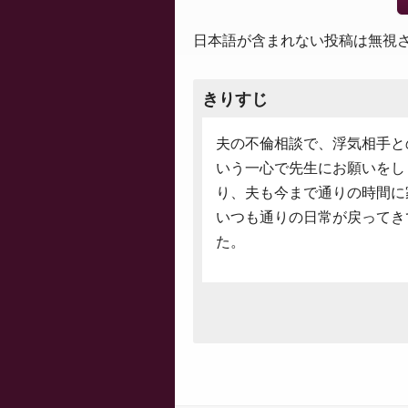
日本語が含まれない投稿は無視
きりすじ
夫の不倫相談で、浮気相手と
いう一心で先生にお願いをし
り、夫も今まで通りの時間に
いつも通りの日常が戻ってき
た。