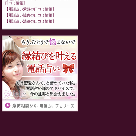
口コミ情報
電話占い紫苑の口コミ情報
電話占い陸奥の口コミ情報
電話占い法蓮の口コミ情報