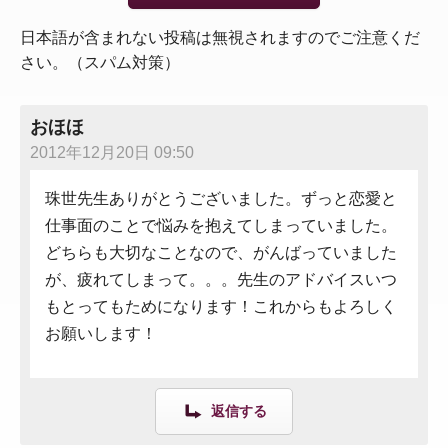
日本語が含まれない投稿は無視されますのでご注意くだ
さい。（スパム対策）
おほほ
2012年12月20日 09:50
珠世先生ありがとうございました。ずっと恋愛と
仕事面のことで悩みを抱えてしまっていました。
どちらも大切なことなので、がんばっていました
が、疲れてしまって。。。先生のアドバイスいつ
もとってもためになります！これからもよろしく
お願いします！
返信する