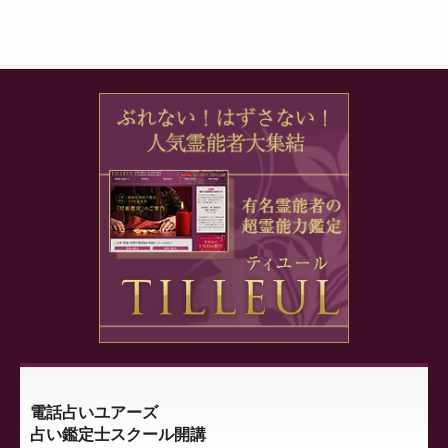
電話占いユアーズ
占い鑑定士スクール開講