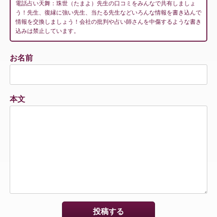
電話占い天舞：珠世（たまよ）先生の口コミをみんなで共有しましょ
う！先生、復縁に強い先生、当たる先生などいろんな情報を書き込んで
情報を交換しましょう！会社の批判や占い師さんを中傷するような書き
込みは禁止しています。
お名前
本文