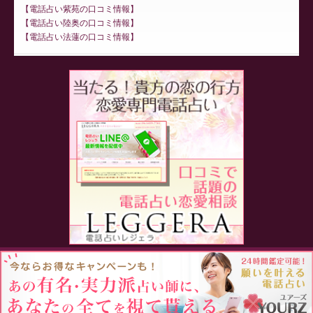
電話占い紫苑の口コミ情報
電話占い陸奥の口コミ情報
電話占い法蓮の口コミ情報
Proudly powered by WordPress