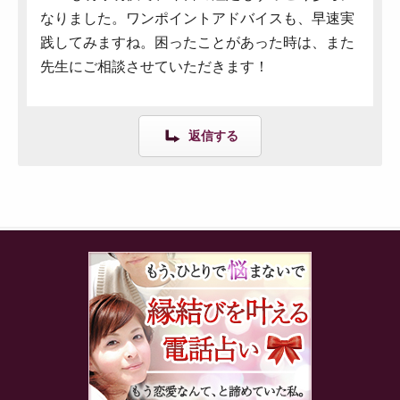
なりました。ワンポイントアドバイスも、早速実
践してみますね。困ったことがあった時は、また
先生にご相談させていただきます！
返信する