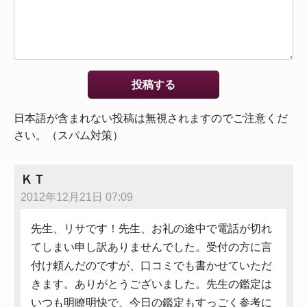
日本語が含まれない投稿は無視されますのでご注意くだ
さい。（スパム対策）
ＫＴ
2012年12月21日 07:09
先生、リサです！先生、お礼の途中で電話が切れ
てしまい申し訳ありませんでした。受付の方に言
付け頼んだのですが、口コミでも書かせていただ
きます。ありがとうございました。先生の鑑定は
いつも明瞭明快で、今日の鑑定もすっごく参考に