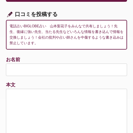
ョ
ン
口コミを投稿する
電話占いBIGLOBE占い 山本梨花子をみんなで共有しましょう！先
生、復縁に強い先生、当たる先生などいろんな情報を書き込んで情報を
交換しましょう！会社の批判や占い師さんを中傷するような書き込みは
禁止しています。
お名前
本文