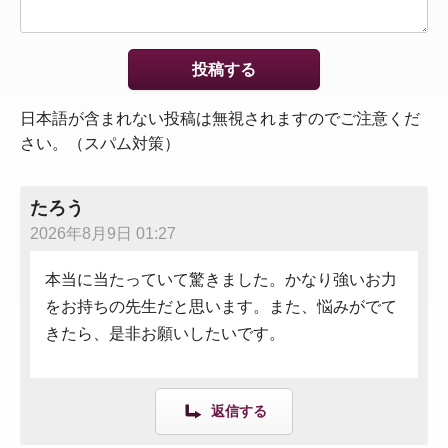
日本語が含まれない投稿は無視されますのでご注意くだ
さい。（スパム対策）
たろう
2026年8月9日 01:27
本当に当たっていて驚きました。かなり強いお力
をお持ちの先生だと思います。また、悩みがでて
きたら、是非お願いしたいです。
返信する