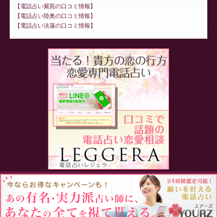
電話占い紫苑の口コミ情報
電話占い陸奥の口コミ情報
電話占い法蓮の口コミ情報
Proudly powered by WordPress