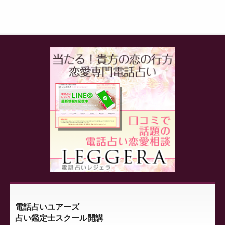
電話占いユアーズ
占い鑑定士スクール開講