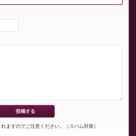
されますのでご注意ください。（スパム対策）