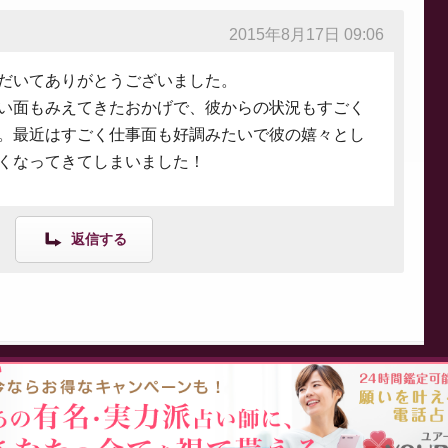
2015年8月17日 09:06
だいてありがとうございました。
い面もみえてきたおかげで、彼からの状況もすごく
。最近はすごく仕事面も好調みたいで彼の嬉々とし
くなってきてしまいました！
返信する