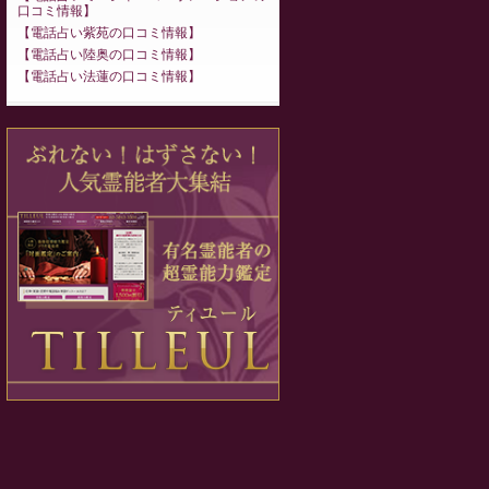
口コミ情報
電話占い紫苑の口コミ情報
電話占い陸奥の口コミ情報
電話占い法蓮の口コミ情報