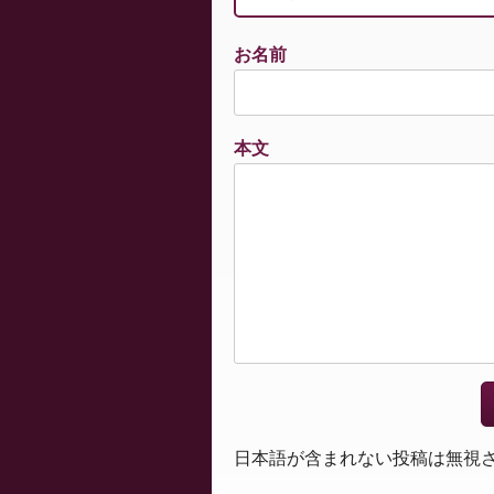
お名前
本文
日本語が含まれない投稿は無視