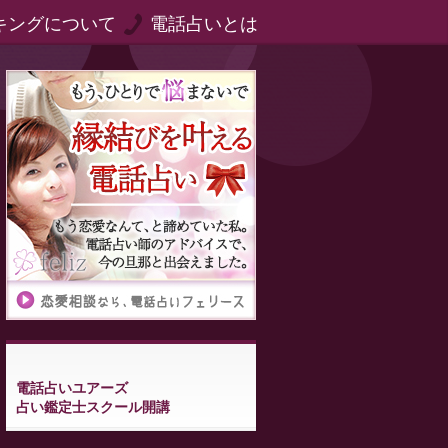
キングについて
電話占いとは
電話占いユアーズ
占い鑑定士スクール開講