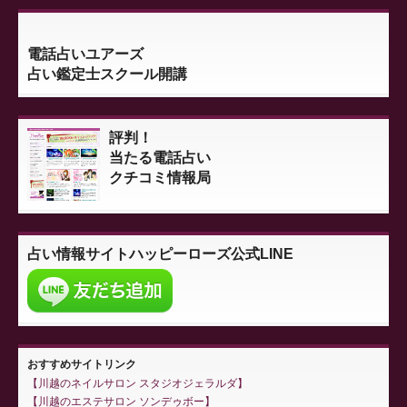
電話占いユアーズ
占い鑑定士スクール開講
評判！
当たる電話占い
クチコミ情報局
占い情報サイト
ハッピーローズ公式LINE
おすすめサイトリンク
川越のネイルサロン スタジオジェラルダ
川越のエステサロン ソンデゥボー