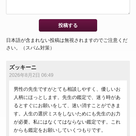
日本語が含まれない投稿は無視されますのでご注意くだ
さい。（スパム対策）
ズッキーニ
2026年8月2日 06:49
男性の先生ですがとても相談しやすく、優しいお
人柄にほっとします。先生の鑑定で、迷う時があ
るとすぐにお願いをして、迷い消すことができま
す。人生の選択ミスをしないためにも先生のお力
が必要。私にはなくてはならない鑑定です。これ
からも鑑定をお願いしていくつもりです。