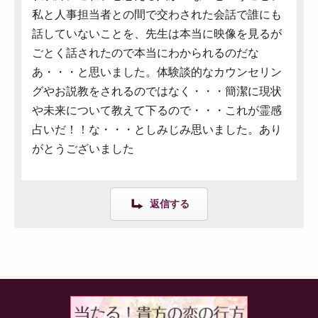
私と人事担当者との間で交わされた会話で誰にも
話していないことを、先生は本当に映像を見るが
ごとく話されたので本当にわかられるのだな
あ・・・と思いました。体験談的なカウンセリン
グやお説教をされるのではなく・・・簡潔に現状
や未来について教えて下るので・・・これが霊感
占いだ！！な・・・としみじみ思いました。あり
がとうございました
返信する