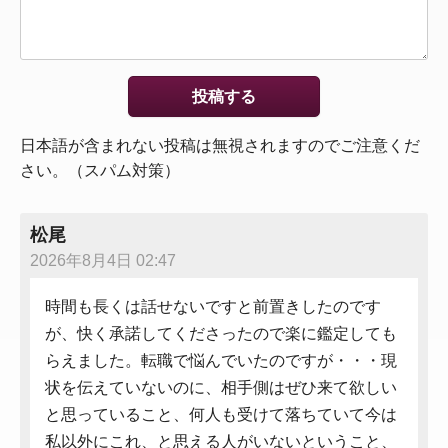
日本語が含まれない投稿は無視されますのでご注意くだ
さい。（スパム対策）
松尾
2026年8月4日 02:47
時間も長くは話せないですと前置きしたのです
が、快く承諾してくださったので楽に鑑定しても
らえました。転職で悩んでいたのですが・・・現
状を伝えていないのに、相手側はぜひ来て欲しい
と思っていること、何人も受けて落ちていて今は
私以外にこれ、と思える人がいないということ、