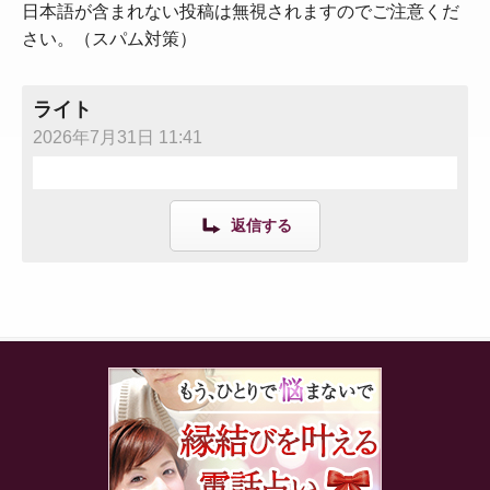
日本語が含まれない投稿は無視されますのでご注意くだ
さい。（スパム対策）
ライト
2026年7月31日 11:41
返信する