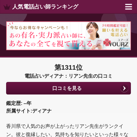
人気電話占い師ランキング
第1311位
電話占いディアナ：リアン先生の口コミ
口コミを見る
鑑定歴: --年
所属サイト:ディアナ
香川県で人気のお声が上がったリアン先生がランクイ
ン。彼と復縁したい、気持ちを知りたいといった様々な