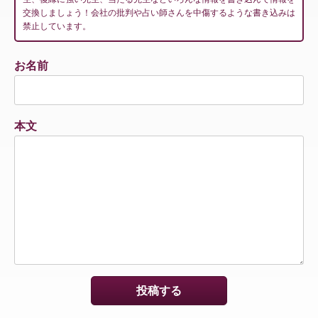
交換しましょう！会社の批判や占い師さんを中傷するような書き込みは
禁止しています。
お名前
本文