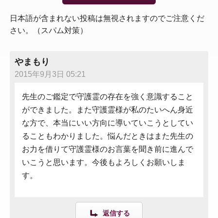
日本語が含まれない投稿は無視されますのでご注意くだ
さい。（スパム対策）
やまもり
2015年9月3日 05:21
先生のご鑑定で守護霊の存在を強く意識すること
ができました。また守護霊様が私のたいへん身近
な方で、本当にいい方向に導いていこうとしてい
ることもわかりました。悩んだときはまた先生の
お力を借りて守護霊様のお言葉を聞き前に進んで
いこうと思います。今後もよろしくお願いしま
す。
返信する