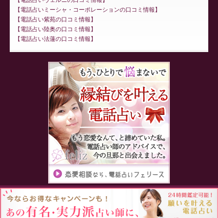
電話占いミーシャ・コーポレーションの口コミ情報
電話占い紫苑の口コミ情報
電話占い陸奥の口コミ情報
電話占い法蓮の口コミ情報
Proudly powered by WordPress