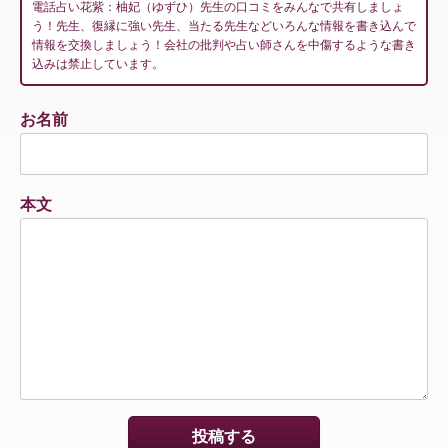
電話占い花紫：柚妃（ゆずひ）先生の口コミをみんなで共有しましょ
う！先生、復縁に強い先生、当たる先生などいろんな情報を書き込んで
情報を交換しましょう！会社の批判や占い師さんを中傷するような書き
込みは禁止しています。
お名前
本文