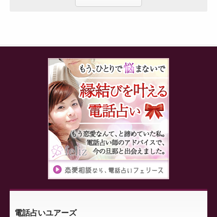
電話占いユアーズ