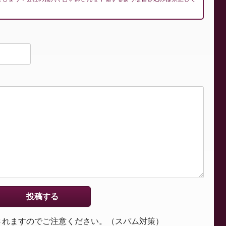
されますのでご注意ください。（スパム対策）