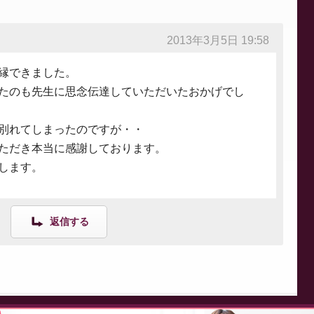
2013年3月5日 19:58
縁できました。
たのも先生に思念伝達していただいたおかげでし
別れてしまったのですが・・
ただき本当に感謝しております。
します。
返信する