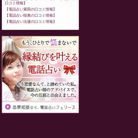
口コミ情報
電話占い紫苑の口コミ情報
電話占い陸奥の口コミ情報
電話占い法蓮の口コミ情報