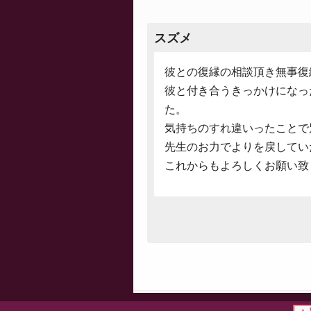
スズメ
彼との復縁の相談頂き無事復
彼と付き合うきっかけになっ
た。
気持ちのすれ違いったことで
先生のお力でよりを戻してい
これからもよろしくお願い致