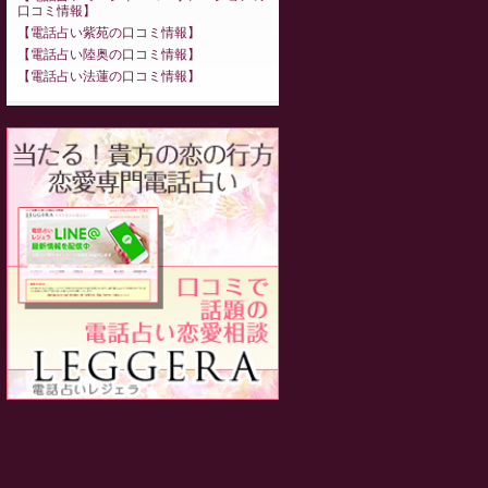
口コミ情報
電話占い紫苑の口コミ情報
電話占い陸奥の口コミ情報
電話占い法蓮の口コミ情報