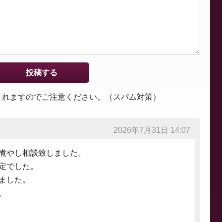
されますのでご注意ください。（スパム対策）
2026年7月31日 14:07
煮やし相談致しました。
定でした。
ました。
。