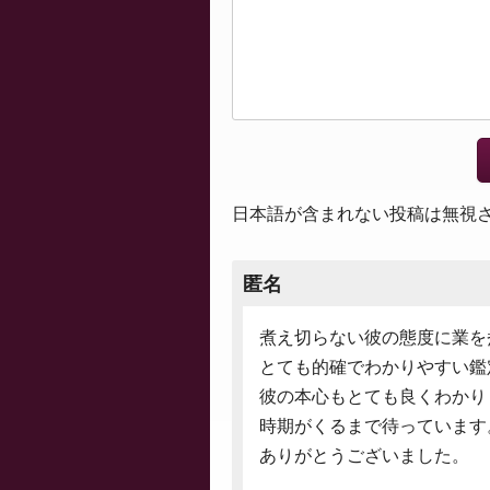
日本語が含まれない投稿は無視
匿名
煮え切らない彼の態度に業を
とても的確でわかりやすい鑑
彼の本心もとても良くわかり
時期がくるまで待っています
ありがとうございました。