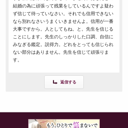
結婚の為に頑張って残業をしているんですよ疑わ
ず信じて待っていなさい。それでも信用できない
なら別れなさいうまくいきませんよ。信用が一番
大事ですから。人としてもね。と。先生を信じる
ことにします。先生のしっかりした口調、自信に
みなぎる鑑定。説得力。どれをとっても信じられ
ない部分はありません。先生を信じて頑張りま
す。
返信する