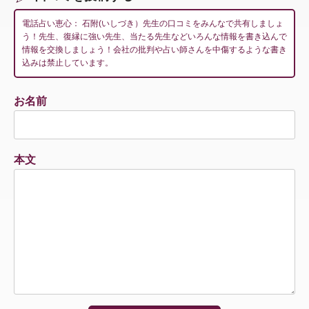
電話占い恵心： 石附(いしづき）先生の口コミをみんなで共有しましょ
う！先生、復縁に強い先生、当たる先生などいろんな情報を書き込んで
情報を交換しましょう！会社の批判や占い師さんを中傷するような書き
込みは禁止しています。
お名前
本文