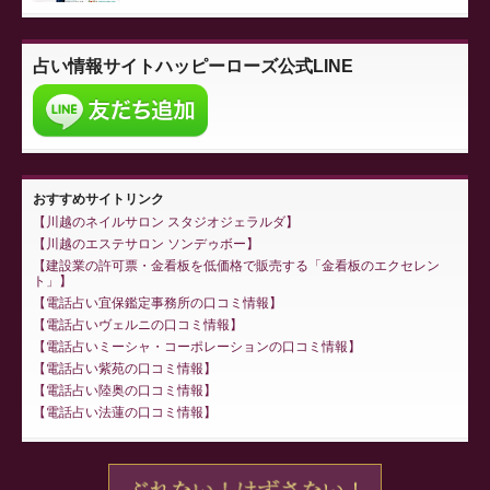
占い情報サイト
ハッピーローズ公式LINE
おすすめサイトリンク
川越のネイルサロン スタジオジェラルダ
川越のエステサロン ソンデゥボー
建設業の許可票・金看板を低価格で販売する「金看板のエクセレン
ト」
電話占い宜保鑑定事務所の口コミ情報
電話占いヴェルニの口コミ情報
電話占いミーシャ・コーポレーションの口コミ情報
電話占い紫苑の口コミ情報
電話占い陸奥の口コミ情報
電話占い法蓮の口コミ情報