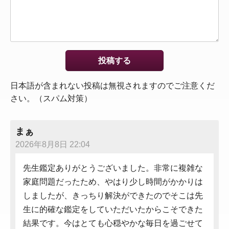
日本語が含まれない投稿は無視されますのでご注意くだ
さい。（スパム対策）
まぁ
2026年8月8日 22:04
先生鑑定ありがとうございました。非常に複雑な
家庭問題だったため、やはり少し時間がかかりは
しましたが、きっちり解決ができたのでそこは先
生に的確な鑑定をしていただいたからこそできた
結果です。今はとても心穏やかな毎日を過ごせて