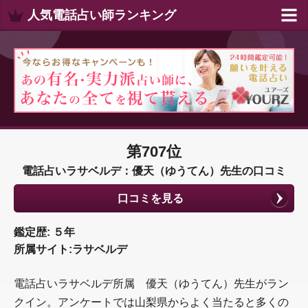
人気電話占い師ランキング
第707位
電話占いラサベルデ：優天（ゆうてん）先生の口コミ
口コミを見る
鑑定歴: ５年
所属サイト:ラサベルデ
電話占いラサベルデ所属 優天（ゆうてん）先生がラン
クイン。アンケートでは山梨県からよく当たると多くの