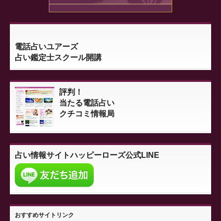
電話占いユアーズ
占い鑑定士スクール開講
評判！
当たる電話占い
クチコミ情報局
占い情報サイト
ハッピーローズ公式LINE
おすすめサイトリンク