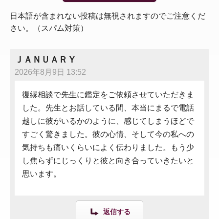
日本語が含まれない投稿は無視されますのでご注意くだ
さい。（スパム対策）
ＪＡＮＵＡＲＹ
2026年8月9日 13:52
復縁相談で先生に鑑定をご依頼させていただきま
した。先生とお話している間、本当にまるで電話
越しに彼がいるかのように、感じてしまうほどで
すごく驚きました。彼の心情、そして今の私への
気持ちも痛いくらいによく伝わりました。もう少
し焦らずにじっくりと彼と向き合っていきたいと
思います。
返信する