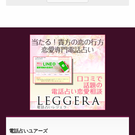
電話占いユアーズ