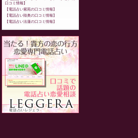
口コミ情報
電話占い紫苑の口コミ情報
電話占い陸奥の口コミ情報
電話占い法蓮の口コミ情報