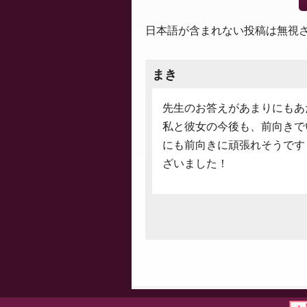
日本語が含まれない投稿は無視
まき
先生のお答えがあまりにもあ
私と彼女の今後も、前向きで
にも前向きに頑張れそうです
ざいました！