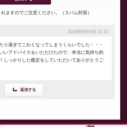
されますのでご注意ください。（スパム対策）
2026年8月4日 21:21
たり過ぎてこわくなってしまうくらいでした・・・
いいアドバイスをいただけたので、本当に気持ち的
！しっかりした鑑定をしていただいてありがとうご
返信する