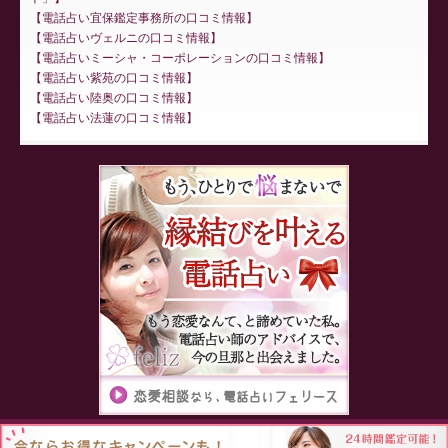
電話占い宜保鑑定事務所の口コミ情報
電話占いヴェルニの口コミ情報
電話占いミーシャ・コーポレーションの口コミ情報
電話占い紫苑の口コミ情報
電話占い陸奥の口コミ情報
電話占い法蓮の口コミ情報