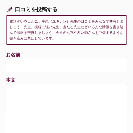
ン
口コミを投稿する
電話占いヴェルニ：幸恋（ユキレン）先生の口コミをみんなで共有しま
しょう！先生、復縁に強い先生、当たる先生などいろんな情報を書き込
んで情報を交換しましょう！会社の批判や占い師さんを中傷するような
書き込みは禁止しています。
お名前
本文