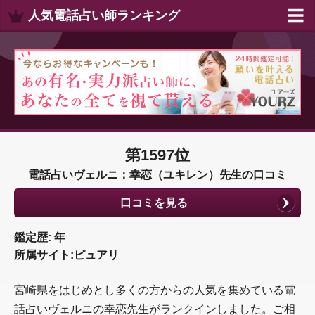
人気電話占い師ランキング
第1597位
電話占いヴェルニ：幸恋（ユキレン）先生の口コミ
口コミを見る
鑑定歴: 年
所属サイト:ピュアリ
宮崎県をはじめとし多くの方からの人気を集めている電
話占いヴェルニの幸恋先生がランクインしました。ご相