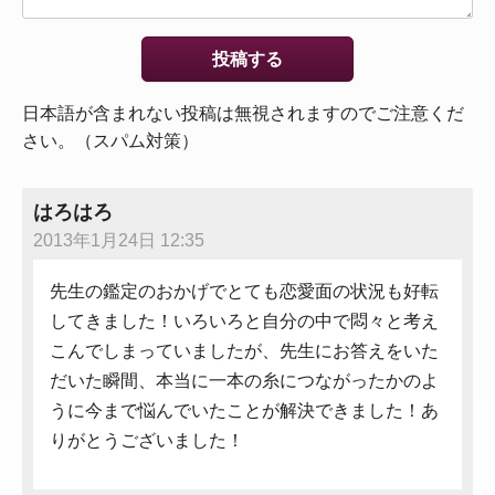
日本語が含まれない投稿は無視されますのでご注意くだ
さい。（スパム対策）
はろはろ
2013年1月24日 12:35
先生の鑑定のおかげでとても恋愛面の状況も好転
してきました！いろいろと自分の中で悶々と考え
こんでしまっていましたが、先生にお答えをいた
だいた瞬間、本当に一本の糸につながったかのよ
うに今まで悩んでいたことが解決できました！あ
りがとうございました！