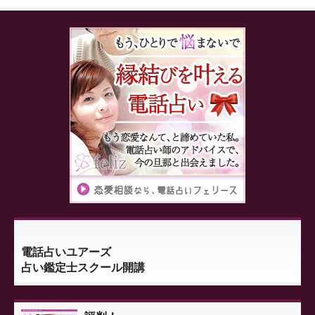
電話占いユアーズ
占い鑑定士スクール開講