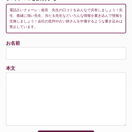
電話占いクォーレ：姫良 先生の口コミをみんなで共有しましょう！先
生、復縁に強い先生、当たる先生などいろんな情報を書き込んで情報を
交換しましょう！会社の批判や占い師さんを中傷するような書き込みは
禁止しています。
お名前
本文