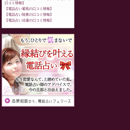
口コミ情報
電話占い紫苑の口コミ情報
電話占い陸奥の口コミ情報
電話占い法蓮の口コミ情報