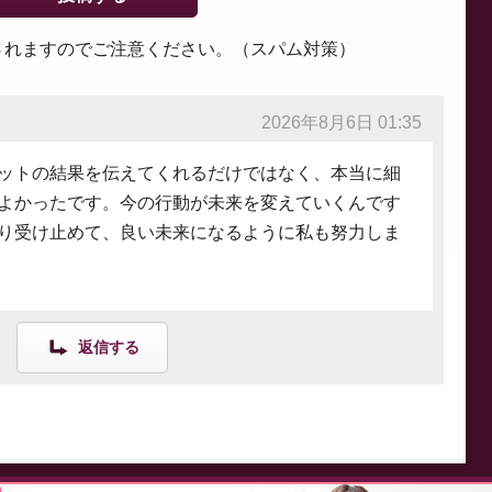
されますのでご注意ください。（スパム対策）
2026年8月6日 01:35
ットの結果を伝えてくれるだけではなく、本当に細
よかったです。今の行動が未来を変えていくんです
り受け止めて、良い未来になるように私も努力しま
返信する