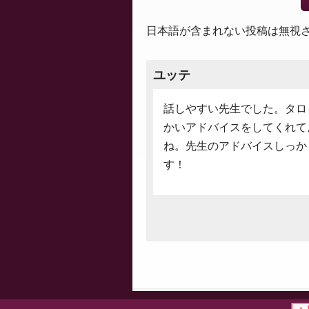
日本語が含まれない投稿は無視
ユッテ
話しやすい先生でした。タロ
かいアドバイスをしてくれて
ね。先生のアドバイスしっか
す！