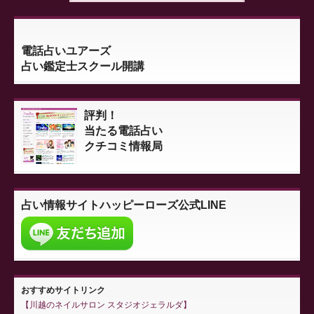
電話占いユアーズ
占い鑑定士スクール開講
評判！
当たる電話占い
クチコミ情報局
占い情報サイト
ハッピーローズ公式LINE
おすすめサイトリンク
川越のネイルサロン スタジオジェラルダ