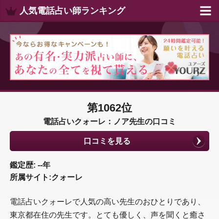
人気電話占い師ランキング
第1062位
電話占いクォーレ：ノア先生の口コミ
口コミを見る
鑑定歴: --年
所属サイト:クォーレ
電話占いクォーレで人気の高い先生のおひとりであり、
東京都在住の先生です。とても優しく、声を聞くと癒さ