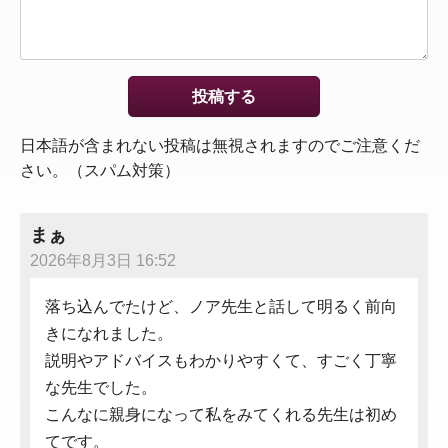
日本語が含まれない投稿は無視されますのでご注意くだ
さい。（スパム対策）
まぁ
2026年8月3日 16:52
落ち込んでたけど、ノア先生と話して明るく前向
きになれました。
説明やアドバイスもわかりやすくて、すごく丁寧
な先生でした。
こんなに親身になって私をみてくれる先生は初め
てです。