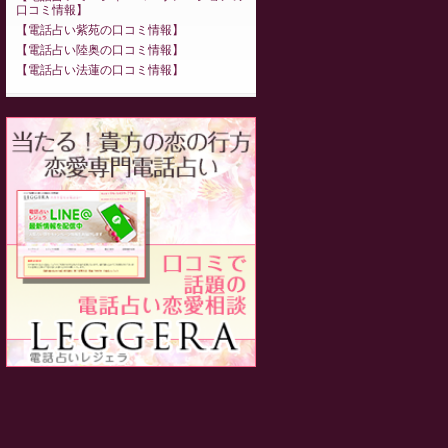
口コミ情報
電話占い紫苑の口コミ情報
電話占い陸奥の口コミ情報
電話占い法蓮の口コミ情報