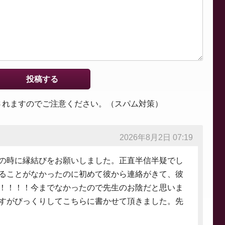
されますのでご注意ください。（スパム対策）
2026年8月2日 07:19
の時に縁結びをお願いしました。正直半信半疑でし
ることがなかったのに初めて彼から連絡がきて、彼
！！！！今までなかったので先生のお陰だと思いま
すがびっくりしてこちらに書かせて頂きました。先