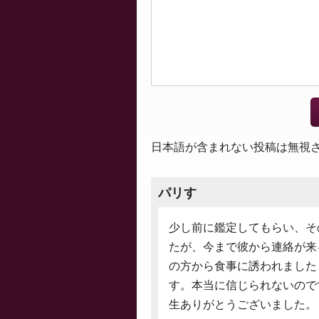
日本語が含まれない投稿は無視
パリす
少し前に鑑定してもらい、そ
たが、今まで彼から連絡が来
の方から食事に誘われました
す。本当に信じられないので
生ありがとうございました。