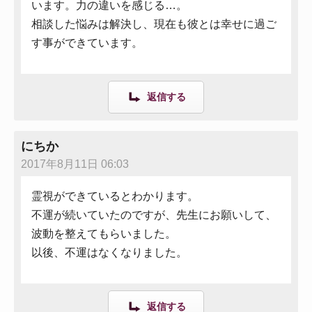
います。力の違いを感じる…。
相談した悩みは解決し、現在も彼とは幸せに過ご
す事ができています。
返信する
にちか
2017年8月11日 06:03
霊視ができているとわかります。
不運が続いていたのですが、先生にお願いして、
波動を整えてもらいました。
以後、不運はなくなりました。
返信する