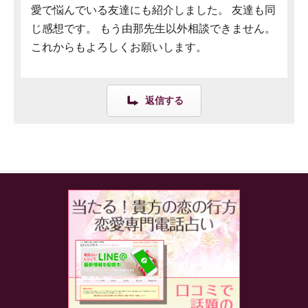
愛で悩んでいる友達にも紹介しました。 友達も同
じ感想です。 もう由那先生以外相談できません。
これからもよろしくお願いします。
返信する