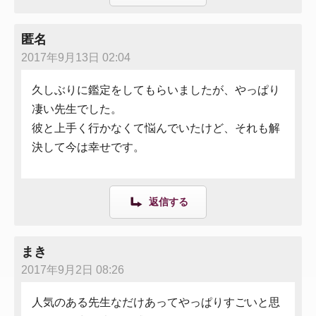
匿名
2017年9月13日 02:04
久しぶりに鑑定をしてもらいましたが、やっぱり
凄い先生でした。
彼と上手く行かなくて悩んでいたけど、それも解
決して今は幸せです。
返信する
まき
2017年9月2日 08:26
人気のある先生なだけあってやっぱりすごいと思