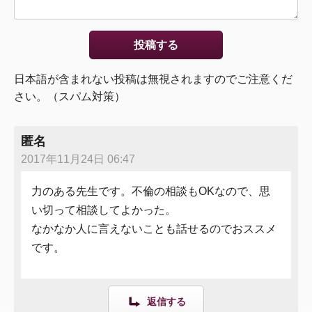
日本語が含まれない投稿は無視されますのでご注意くだ
さい。（スパム対策）
匿名
2017年11月24日 06:47
力のある先生です。不倫の相談もOKなので、思
い切って相談してよかった。
なかなか人に言えないことも話せるのでおススメ
です。
返信する