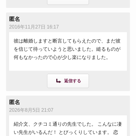
匿名
2016年11月27日 16:17
彼は離婚しますと断言してもらえたので、まだ彼
を信じて待っていようと思いました。縋るものが
何もなかったので心が少し楽になりました。
返信する
匿名
2026年8月5日 21:07
紹介文、クチコミ通りの先生でした。 こんなに凄
い先生がいるんだ！ とびっくりしています。 恋