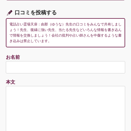
ン
口コミを投稿する
電話占い霊場天扉：由那（ゆうな）先生の口コミをみんなで共有しまし
ょう！先生、復縁に強い先生、当たる先生などいろんな情報を書き込ん
で情報を交換しましょう！会社の批判や占い師さんを中傷するような書
き込みは禁止しています。
お名前
本文