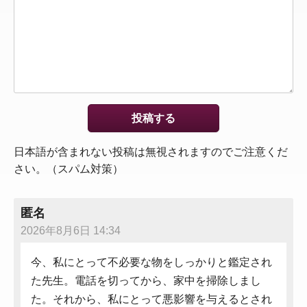
日本語が含まれない投稿は無視されますのでご注意くだ
さい。（スパム対策）
匿名
2026年8月6日 14:34
今、私にとって不必要な物をしっかりと鑑定され
た先生。電話を切ってから、家中を掃除しまし
た。それから、私にとって悪影響を与えるとされ