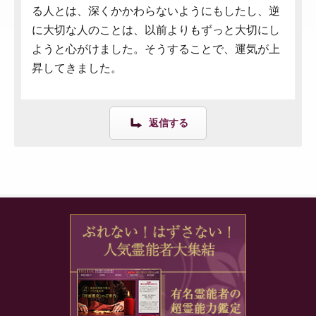
る人とは、深くかかわらないようにもしたし、逆
に大切な人のことは、以前よりもずっと大切にし
ようと心がけました。そうすることで、運気が上
昇してきました。
返信する