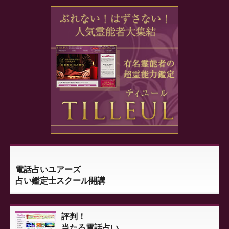
電話占いユアーズ
占い鑑定士スクール開講
評判！
当たる電話占い