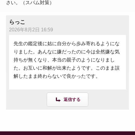
さい。（スパム対策）
らっこ
2026年8月2日 16:59
先生の鑑定後に姑に自分から歩み寄れるようにな
りました。あんなに嫌だったのに今は全然嫌な気
持ちが無くなり、本当の親子のようになりまし
た。お互いに和解が出来たようです。このまま誤
解したまま終わらないで良かったです。
返信する