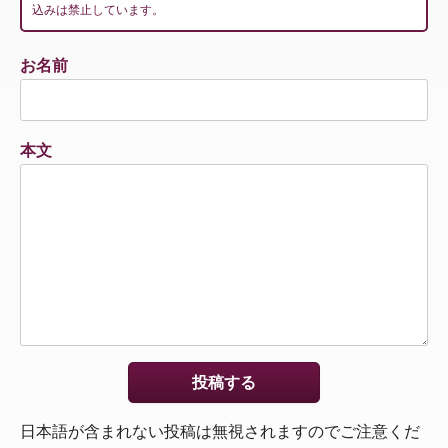
込みは禁止しています。
お名前
本文
日本語が含まれない投稿は無視されますのでご注意くだ