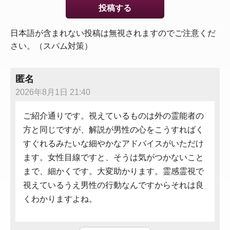
日本語が含まれない投稿は無視されますのでご注意くだ
さい。（スパム対策）
匿名
2026年8月1日 21:40
ご紹介通りです。視えているものは外の霊能者の
方と同じですが、解説が男性の心をこうすればく
すぐれるみたいな細やかなアドバイスがいただけ
ます。女性目線ですと、そうは気がつかないこと
まで、細かくです。大変助かります。霊感霊視で
視えているうえ男性の行動なんですからそれは良
くわかりますよね。