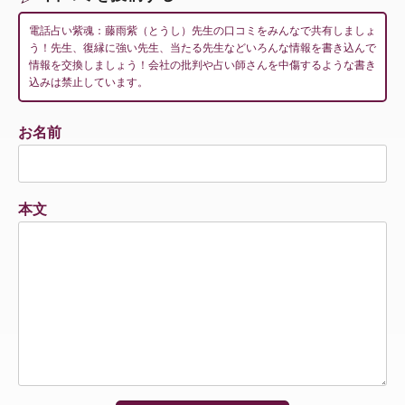
電話占い紫魂：藤雨紫（とうし）先生の口コミをみんなで共有しましょ
う！先生、復縁に強い先生、当たる先生などいろんな情報を書き込んで
情報を交換しましょう！会社の批判や占い師さんを中傷するような書き
込みは禁止しています。
お名前
本文