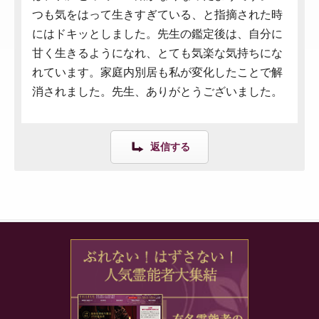
つも気をはって生きすぎている、と指摘された時
にはドキッとしました。先生の鑑定後は、自分に
甘く生きるようになれ、とても気楽な気持ちにな
れています。家庭内別居も私が変化したことで解
消されました。先生、ありがとうございました。
返信する