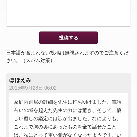
日本語が含まれない投稿は無視されますのでご注意くだ
さい。（スパム対策）
ほほえみ
2015年9月28日 06:02
家庭内別居の詳細を先生に打ち明けました。電話
占いの域を超えた先生の力には驚き、そして、優
しい癒しの鑑定には涙が出ました。なによりも、
これまで胸の奥にあったものを全て話せたこと
は、私にとって重い鉛がなくなったようです。い