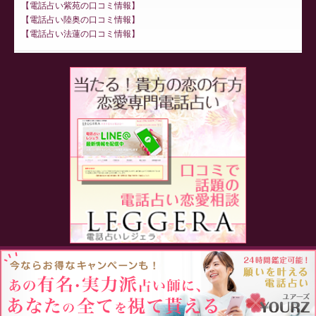
電話占い紫苑の口コミ情報
電話占い陸奥の口コミ情報
電話占い法蓮の口コミ情報
Proudly powered by WordPress