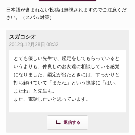
日本語が含まれない投稿は無視されますのでご注意くだ
さい。（スパム対策）
スガコシオ
2012年12月28日 08:32
とても優しい先生で、鑑定をしてもらっていると
いうよりも、仲良しのお友達に相談している感覚
になりました。鑑定が出たときには、すっかりと
打ち解けていて「またね」という挨拶に「はい、
またね」と先生も。
また、電話したいと思っています。
返信する