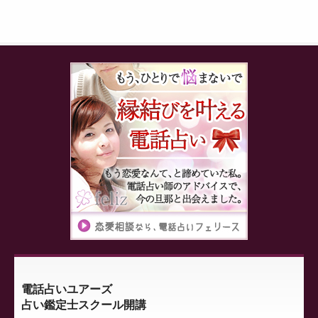
電話占いユアーズ
占い鑑定士スクール開講