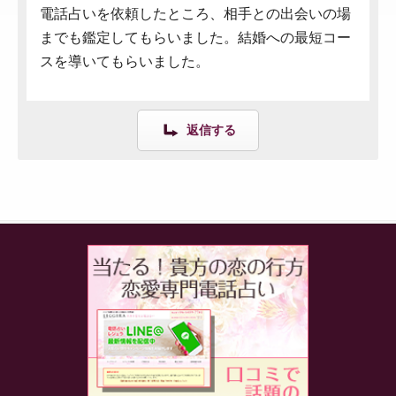
電話占いを依頼したところ、相手との出会いの場
までも鑑定してもらいました。結婚への最短コー
スを導いてもらいました。
返信する