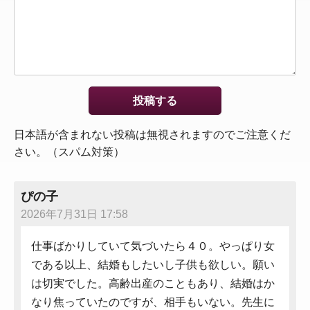
日本語が含まれない投稿は無視されますのでご注意くだ
さい。（スパム対策）
ぴの子
2026年7月31日 17:58
仕事ばかりしていて気づいたら４０。やっぱり女
である以上、結婚もしたいし子供も欲しい。願い
は切実でした。高齢出産のこともあり、結婚はか
なり焦っていたのですが、相手もいない。先生に