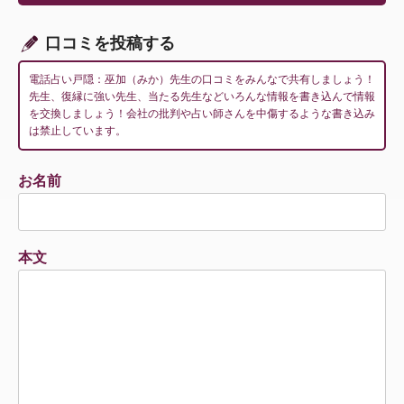
ョ
ン
口コミを投稿する
電話占い戸隠：巫加（みか）先生の口コミをみんなで共有しましょう！
先生、復縁に強い先生、当たる先生などいろんな情報を書き込んで情報
を交換しましょう！会社の批判や占い師さんを中傷するような書き込み
は禁止しています。
お名前
本文