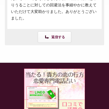
りうることに対しての回避法を事細やかに教えて
いただけて大変助かりました。ありがとうござい
ました。
返信する