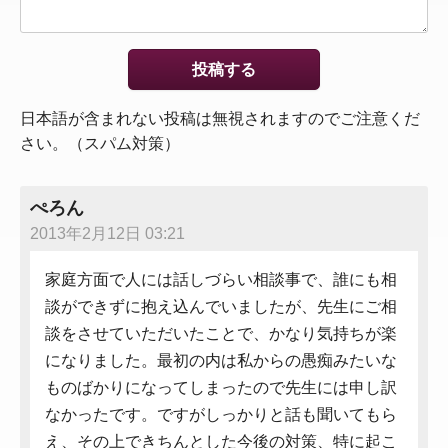
日本語が含まれない投稿は無視されますのでご注意くだ
さい。（スパム対策）
ぺろん
2013年2月12日 03:21
家庭方面で人には話しづらい相談事で、誰にも相
談ができずに抱え込んでいましたが、先生にご相
談をさせていただいたことで、かなり気持ちが楽
になりました。最初の内は私からの愚痴みたいな
ものばかりになってしまったので先生には申し訳
なかったです。ですがしっかりと話も聞いてもら
え、その上できちんとした今後の対策、特に起こ