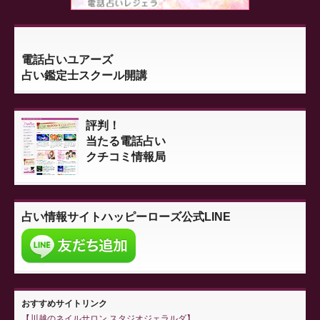
電話占いユアーズ
占い鑑定士スクール開講
評判！
当たる電話占い
クチコミ情報局
占い情報サイト
ハッピーローズ公式LINE
おすすめサイトリンク
川越のネイルサロン スタジオジェラルダ