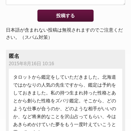
日本語が含まれない投稿は無視されますのでご注意くだ
さい。（スパム対策）
匿名
2015年8月16日 10:16
タロットから鑑定をしていただきました。北海道
ではかなりの人気の先生ですから、鑑定は予約を
しておきました。私の持つ生まれ持った性格とあ
とから創らた性格をズバリ鑑定。そこから、どの
ような仕事が合うのか、どのような相手がいいの
か、など将来的なことを沢山占ってもらい、今は
あきらめかけていた夢をもう一度叶えていこうと