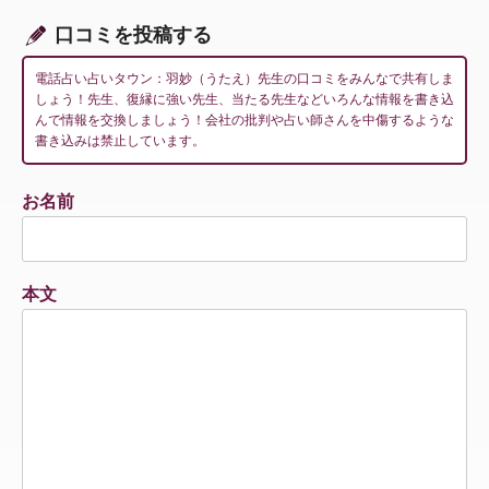
口コミを投稿する
電話占い占いタウン：羽妙（うたえ）先生の口コミをみんなで共有しま
しょう！先生、復縁に強い先生、当たる先生などいろんな情報を書き込
んで情報を交換しましょう！会社の批判や占い師さんを中傷するような
書き込みは禁止しています。
お名前
本文