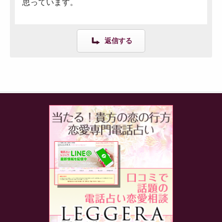
思っています。
返信する