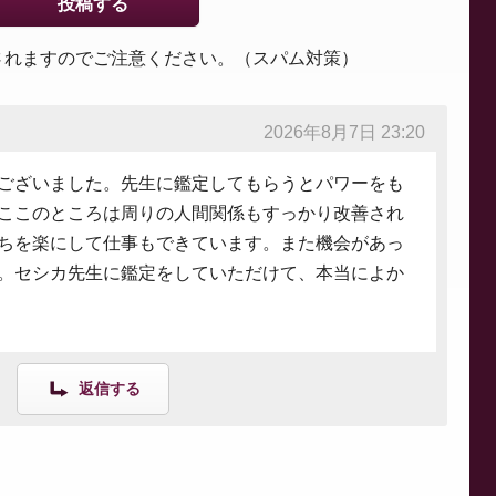
されますのでご注意ください。（スパム対策）
2026年8月7日 23:20
ございました。先生に鑑定してもらうとパワーをも
ここのところは周りの人間関係もすっかり改善され
ちを楽にして仕事もできています。また機会があっ
。セシカ先生に鑑定をしていただけて、本当によか
返信する