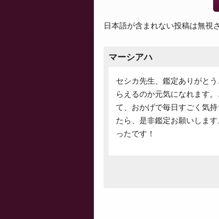
日本語が含まれない投稿は無視
マーシアハ
セシカ先生、鑑定ありがとう
らえるのか元気になれます。
て、おかげで毎日すごく気持
たら、是非鑑定お願いします
ったです！