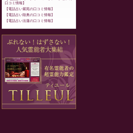
口コミ情報
電話占い紫苑の口コミ情報
電話占い陸奥の口コミ情報
電話占い法蓮の口コミ情報