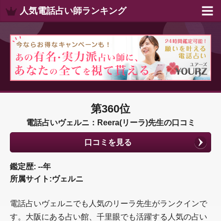
人気電話占い師ランキング
第360位
電話占いヴェルニ：Reera(リーラ)先生の口コミ
口コミを見る
鑑定歴: --年
所属サイト:ヴェルニ
電話占いヴェルニでも人気のリーラ先生がランクインで
す。大阪にある占い館、千里眼でも活躍する人気の占い