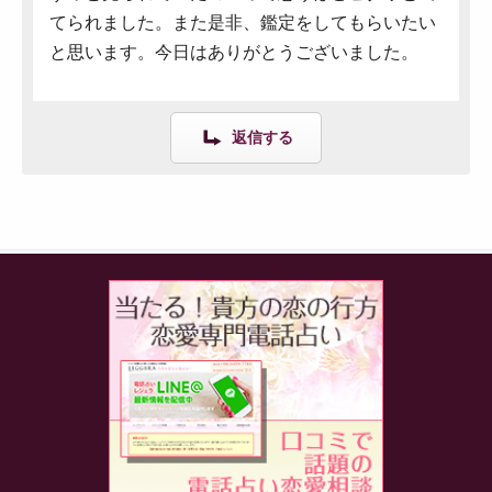
てられました。また是非、鑑定をしてもらいたい
と思います。今日はありがとうございました。
返信する