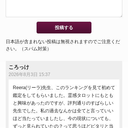
日本語が含まれない投稿は無視されますのでご注意くだ
さい。（スパム対策）
ころっけ
2026年8月3日 15:37
Reera(リーラ)先生、このランキングを見て初めて
鑑定をしてもらいました。霊感タロットにもとも
と興味があったのですが、評判通りのすばらしい
先生でした。私の過去なんかは全てと言っていい
ほど当たっていましたし、今の現状についても、
ずっと見られていたの？って思うほどピタリと当