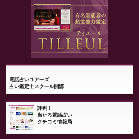
電話占いユアーズ
占い鑑定士スクール開講
評判！
当たる電話占い
クチコミ情報局