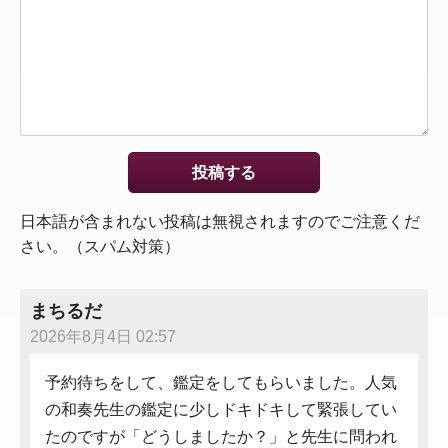
日本語が含まれない投稿は無視されますのでご注意くだ
さい。（スパム対策）
まちるだ
2026年8月4日 02:57
予約待ちをして、鑑定をしてもらいました。人気
の和奏先生の鑑定に少しドキドキして緊張してい
たのですが「どうしましたか？」と先生に問われ