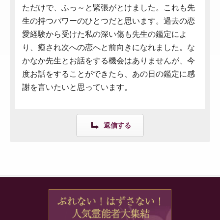
ただけで、ふっ～と緊張がとけました。これも先
生の持つパワーのひとつだと思います。過去の恋
愛経験から受けた私の深い傷も先生の鑑定によ
り、癒され次への恋へと前向きになれました。な
かなか先生とお話をする機会はありませんが、今
度お話をすることができたら、あの日の鑑定に感
謝を言いたいと思っています。
返信する