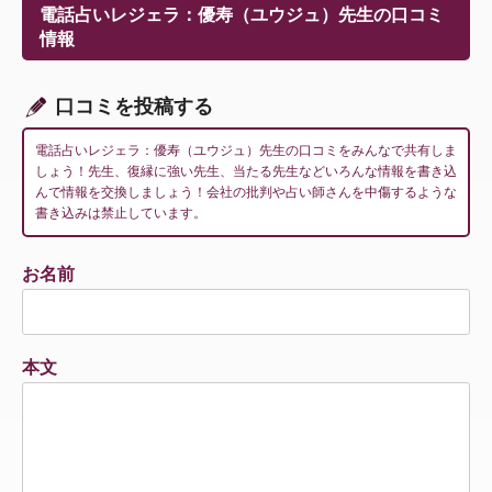
ー
電話占いレジェラ：優寿（ユウジュ）先生の口コミ
シ
情報
ョ
ン
口コミを投稿する
電話占いレジェラ：優寿（ユウジュ）先生の口コミをみんなで共有しま
しょう！先生、復縁に強い先生、当たる先生などいろんな情報を書き込
んで情報を交換しましょう！会社の批判や占い師さんを中傷するような
書き込みは禁止しています。
お名前
本文