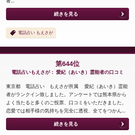
者...
続きを見る
電話占い もえさが
第644位
電話占いもえさが： 愛紀（あいき）霊能者の口コミ
東京都 電話占い もえさが所属 愛紀（あいき）霊能
者がランクイン致しました。アンケートでは熊本県から
よく当たると多くのご投票、口コミをいただきました。
恋愛では相手様の気持ちを完全に透視、全てをつかん...
続きを見る