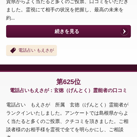
賀県からよく当たると多くのご投票、口コミをいただき
ました。霊視にて相手の状況を把握し、最高の未来を
約...
続きを見る
電話占い もえさが
第625位
電話占いもえさが：玄徳（げんとく）霊能者の口コミ
電話占い もえさが 所属 玄徳（げんとく）霊能者が
ランクインいたしました。アンケートでは島根県からよ
く当たると多くのご投票、クチコミを頂きました。ご相
談者様のお相手様を霊視で全てを明らかにし、ご相談