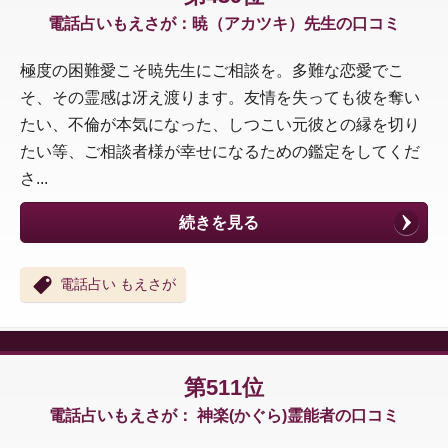
電話占いもえさが：暁（アカツキ）先生の口コミ
極度の困難愛こそ暁先生にご相談を。多難な恋愛でこ
そ、その霊感は冴え渡ります。友情を失っても彼を奪い
たい、不倫が本気になった、しつこい元彼との縁を切り
たい等、ご相談者様が幸せになるための鑑定をしてくだ
さ...
続きを見る
電話占い もえさが
第511位
電話占いもえさが： 神楽(かぐら)霊能者の口コミ