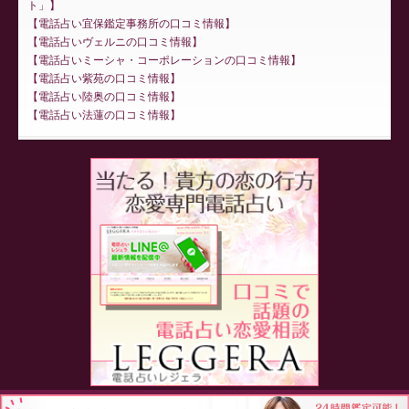
ト」
電話占い宜保鑑定事務所の口コミ情報
電話占いヴェルニの口コミ情報
電話占いミーシャ・コーポレーションの口コミ情報
電話占い紫苑の口コミ情報
電話占い陸奥の口コミ情報
電話占い法蓮の口コミ情報