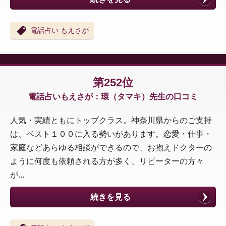
電話占い もえさが
第252位
電話占いもえさが：環（タマキ）先生の口コミ
人気・実績ともにトップクラス。神奈川県からのご支持
は、ベスト１００に入る勢いがあります。恋愛・仕事・
家庭などあらゆる相談ができるので、お抱えドクターの
ように何度も依頼される方が多く、リピーターの方々
が...
続きを見る