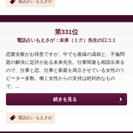
電話占い もえさが
第331位
電話占いもえさが：未来（ミク）先生の口コミ
恋愛全般がお得意ですが、中でも復縁の成就と、不倫問
題の解決に定評がある未来先生。仕事関連も相談出来る
ので、仕事と恋、仕事と家庭を両立させている女性のリ
ピーター多数。働く女性からの支持は絶対的なもの
で、...
続きを見る
電話占い もえさが