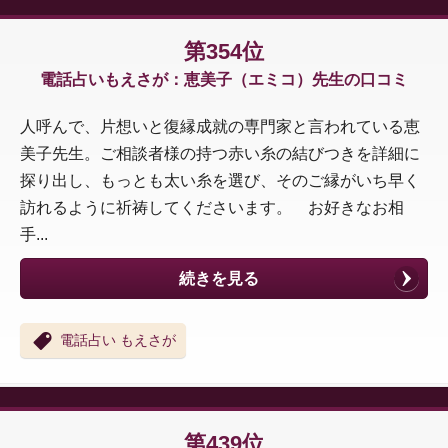
第354位
電話占いもえさが：恵美子（エミコ）先生の口コミ
人呼んで、片想いと復縁成就の専門家と言われている恵
美子先生。ご相談者様の持つ赤い糸の結びつきを詳細に
探り出し、もっとも太い糸を選び、そのご縁がいち早く
訪れるように祈祷してくださいます。 お好きなお相
手...
続きを見る
電話占い もえさが
第439位