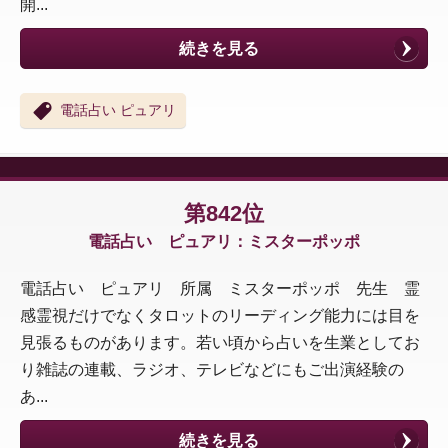
開...
続きを見る
電話占い ピュアリ
第842位
電話占い ピュアリ：ミスターポッポ
電話占い ピュアリ 所属 ミスターポッポ 先生 霊
感霊視だけでなくタロットのリーディング能力には目を
見張るものがあります。若い頃から占いを生業としてお
り雑誌の連載、ラジオ、テレビなどにもご出演経験の
あ...
続きを見る