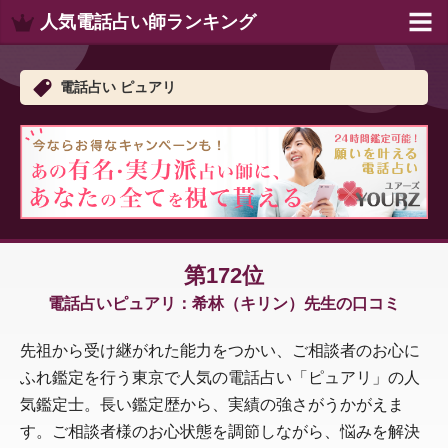
人気電話占い師ランキング
電話占い ピュアリ
第172位
電話占いピュアリ：希林（キリン）先生の口コミ
先祖から受け継がれた能力をつかい、ご相談者のお心に
ふれ鑑定を行う東京で人気の電話占い「ピュアリ」の人
気鑑定士。長い鑑定歴から、実績の強さがうかがえま
す。ご相談者様のお心状態を調節しながら、悩みを解決