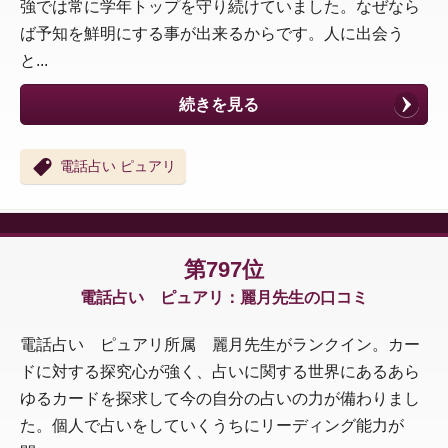
強では常に学年トップを守り続けていました。なぜなら
ば予知を鮮明にする事が出来るからです。人に出会う
と...
続きを見る
電話占い ピュアリ
第797位
電話占い ピュアリ：麗月先生の口コミ
電話占い ピュアリ所属 麗月先生がランクイン。カー
ドに対する探究心が強く、占いに関する世界にあるあら
ゆるカードを探求して今の自分の占いの力が備わりまし
た。個人で占いをしていくうちにリーディング能力が