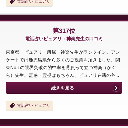
電話占い ピュアリ
第317位
電話占いピュアリ：神楽先生の口コミ
東京都 ピュアリ 所属 神楽先生がランクイン。アン
ケートでは鹿児島県から多くのご投票を頂きました。関
東No.1の限界突破の的中率を背負って立つ神楽（かぐ
ら）先生。霊感・霊視はもちろん、ピュアリ在籍の各...
続きを見る
電話占い ピュアリ