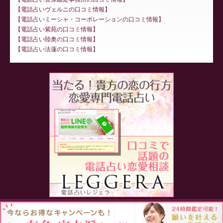
電話占いヴェルニの口コミ情報
電話占いミーシャ・コーポレーションの口コミ情報
電話占い紫苑の口コミ情報
電話占い陸奥の口コミ情報
電話占い法蓮の口コミ情報