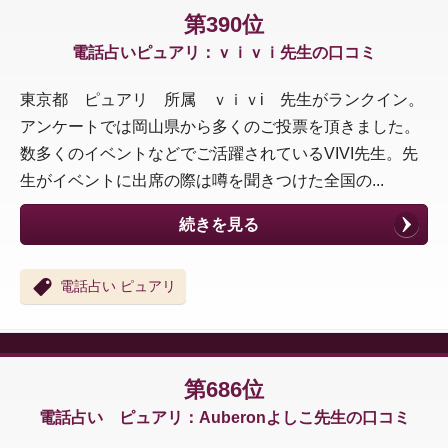
第390位
電話占いピュアリ：ｖｉｖｉ先生の口コミ
東京都 ピュアリ 所属 ｖｉｖi 先生がランクイン。
アンケートでは岡山県から多くのご投票を頂きました。
数多くのイベントなどでご活躍されているVIVI先生。先
生がイベントに出席の際は噂を聞きつけた全国の...
続きを見る
電話占い ピュアリ
第686位
電話占い ピュアリ：Auberonよしこ先生の口コミ