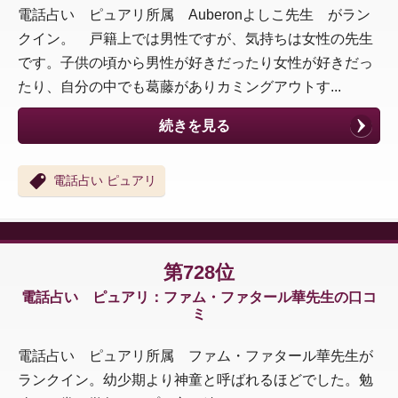
電話占い ピュアリ所属 Auberonよしこ先生 がラン
クイン。 戸籍上では男性ですが、気持ちは女性の先生
です。子供の頃から男性が好きだったり女性が好きだっ
たり、自分の中でも葛藤がありカミングアウトす...
続きを見る
電話占い ピュアリ
第728位
電話占い ピュアリ：ファム・ファタール華先生の口コ
ミ
電話占い ピュアリ所属 ファム・ファタール華先生が
ランクイン。幼少期より神童と呼ばれるほどでした。勉