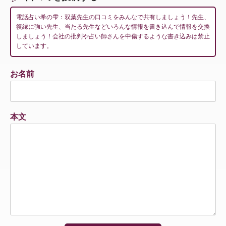
電話占い希の雫：双葉先生の口コミをみんなで共有しましょう！先生、
復縁に強い先生、当たる先生などいろんな情報を書き込んで情報を交換
しましょう！会社の批判や占い師さんを中傷するような書き込みは禁止
しています。
お名前
本文