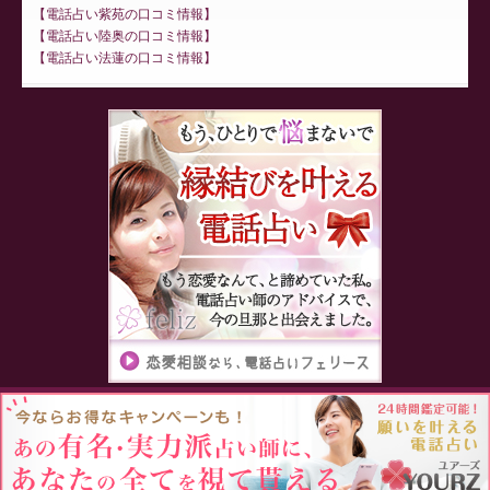
電話占い紫苑の口コミ情報
電話占い陸奥の口コミ情報
電話占い法蓮の口コミ情報
Proudly powered by WordPress