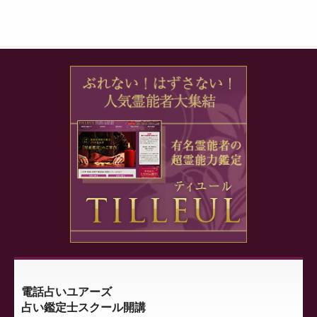
電話占いユアーズ
占い鑑定士スクール開講