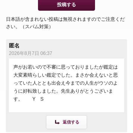
日本語が含まれない投稿は無視されますのでご注意くだ
さい。（スパム対策）
匿名
2026年8月7日 06:37
声がお若いので不審に思っておりましたが鑑定は
大変素晴らしい鑑定でした。まさか会えないと思
っていた人ととも出会え今までの人生がウソのよ
うに好転致しました。先生ありがとうございま
す。 Y S
返信する