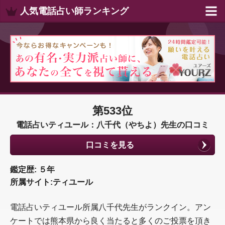
人気電話占い師ランキング
第533位
電話占いティユール：八千代（やちよ）先生の口コミ
口コミを見る
鑑定歴: ５年
所属サイト:ティユール
電話占いティユール所属八千代先生がランクイン。アン
ケートでは熊本県から良く当たると多くのご投票を頂き