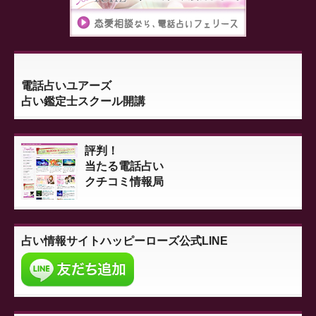
電話占いユアーズ
占い鑑定士スクール開講
評判！
当たる電話占い
クチコミ情報局
占い情報サイト
ハッピーローズ公式LINE