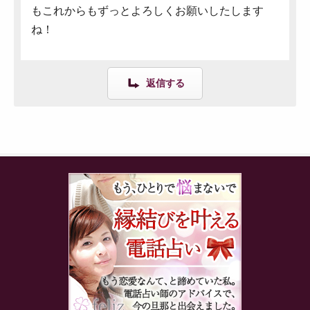
もこれからもずっとよろしくお願いしたします
ね！
返信する