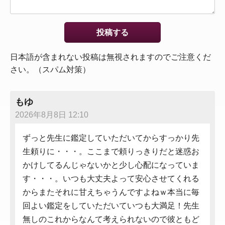
日本語が含まれない投稿は無視されますのでご注意くだ
さい。（スパム対策）
もゆ
2026年8月8日 12:10
ずっと先生に鑑定していただいてからすっかり先
生頼りに・・・。ここまで頼りっきりだと迷惑お
かけしてるんじゃないかと少し心配になっていま
す・・・。いつも大丈夫よって安心させてくれる
からまたそれに甘えちゃうんですよねｗ本当に毎
回よい鑑定をしていただいていつも大満足！先生
無しのこれからなんて考えられないので彼ともど