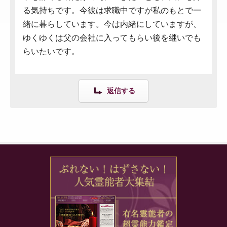
る気持ちです。今彼は求職中ですが私のもとで一
緒に暮らしています。今は内緒にしていますが、
ゆくゆくは父の会社に入ってもらい後を継いでも
らいたいです。
返信する