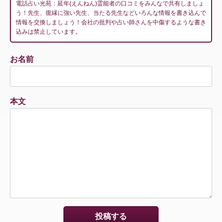
電話占い光苑：延年(えんねん)霊能者の口コミをみんなで共有しましょ
う！先生、復縁に強い先生、当たる先生などいろんな情報を書き込んで
情報を交換しましょう！会社の批判や占い師さんを中傷するような書き
込みは禁止しています。
お名前
本文