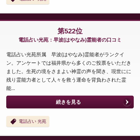
第522位
電話占い光苑：早波(はやなみ)霊能者の口コミ
電話占い光苑所属 早波(はやなみ)霊能者がランクイ
ン。アンケートでは福井県から多くのご投票をいただき
ました。生死の境をさまよい神霊の声を聞き、現世にに
残り霊能力者として人々を救う運命を背負わされた霊
能...
続きを見る
電話占い 光苑