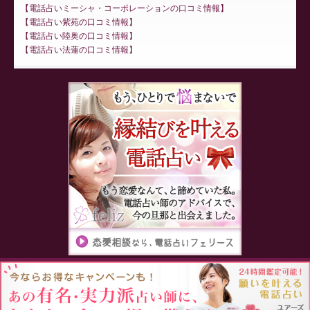
電話占いミーシャ・コーポレーションの口コミ情報
電話占い紫苑の口コミ情報
電話占い陸奥の口コミ情報
電話占い法蓮の口コミ情報
Proudly powered by WordPress