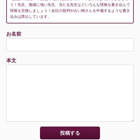
う！先生、復縁に強い先生、当たる先生などいろんな情報を書き込んで
情報を交換しましょう！会社の批判や占い師さんを中傷するような書き
込みは禁止しています。
お名前
本文