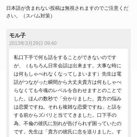
日本語が含まれない投稿は無視されますのでご注意くだ
さい。（スパム対策）
モル子
2013年3月29日 09:40
私口下手で何も話をすることができないのです
が、（もちろん日常会話は出来ます。大事な時に
は何もしゃべれなくなってしまいます）先生は電
話がつながった瞬間から大丈夫貴方は何もしゃべ
らなくても今魂のレベルを合わせますとのことで
した。ほんの数秒で「分かりました。貴方の悩み
は恋愛ですね。それも複雑な恋愛ですね」と話を
する前からズバリと当ててきました。口下手の
為、不倫の彼氏に別れが告げられず困っていたの
です。先生は「貴方の彼氏に念を送りました。す