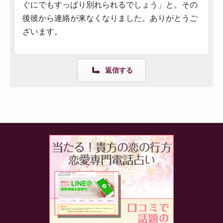
ぐにでもすっぱり別れられるでしょう」と。その
後彼から連絡が来なくなりました。ありがとうご
ざいます。
返信する