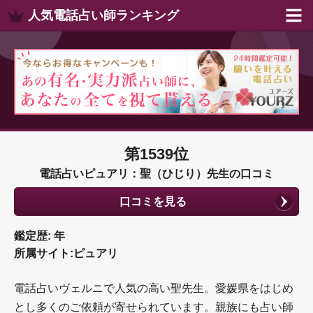
人気電話占い師ランキング
第1539位
電話占いピュアリ：聖（ひじり）先生の口コミ
口コミを見る
鑑定歴: 年
所属サイト:ピュアリ
電話占いヴェルニで人気の高い聖先生。愛媛県をはじめ
とし多くのご依頼が寄せられています。親族にも占い師