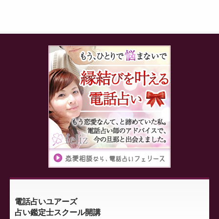
電話占いユアーズ
占い鑑定士スクール開講