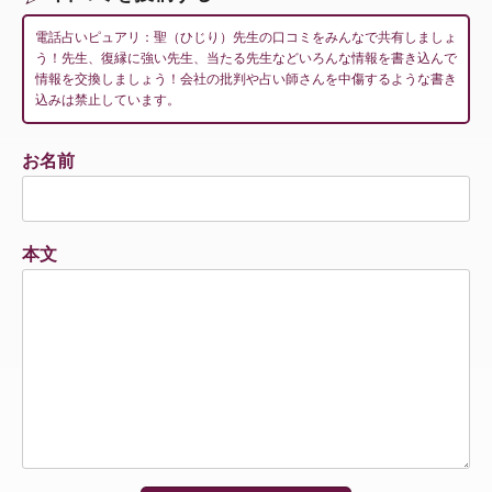
電話占いピュアリ：聖（ひじり）先生の口コミをみんなで共有しましょ
う！先生、復縁に強い先生、当たる先生などいろんな情報を書き込んで
情報を交換しましょう！会社の批判や占い師さんを中傷するような書き
込みは禁止しています。
お名前
本文