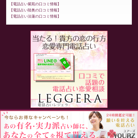
電話占い紫苑の口コミ情報
電話占い陸奥の口コミ情報
電話占い法蓮の口コミ情報
Proudly powered by WordPress