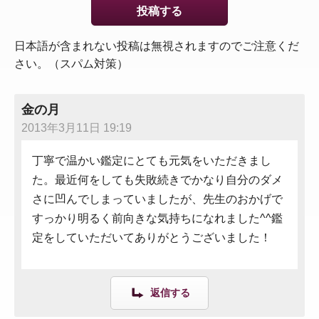
日本語が含まれない投稿は無視されますのでご注意くだ
さい。（スパム対策）
金の月
2013年3月11日 19:19
丁寧で温かい鑑定にとても元気をいただきまし
た。最近何をしても失敗続きでかなり自分のダメ
さに凹んでしまっていましたが、先生のおかげで
すっかり明るく前向きな気持ちになれました^^鑑
定をしていただいてありがとうございました！
返信する