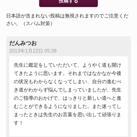
日本語が含まれない投稿は無視されますのでご注意くだ
さい。（スパム対策）
だんみつお
2013年1月22日 05:38
先生に鑑定をしていただいて、ようやく道も開け
てきたように思います。それまではなかなか今後
の状況もわからなくなってしまい、自分の進むべ
き道がわからず悩んでしまっていましたが、先生
のご指導のおかげで、はっきりと新しい道へと進
むことができるようになりました。また迷ってし
まったときは先生のお言葉を思い出して頑張りま
す！