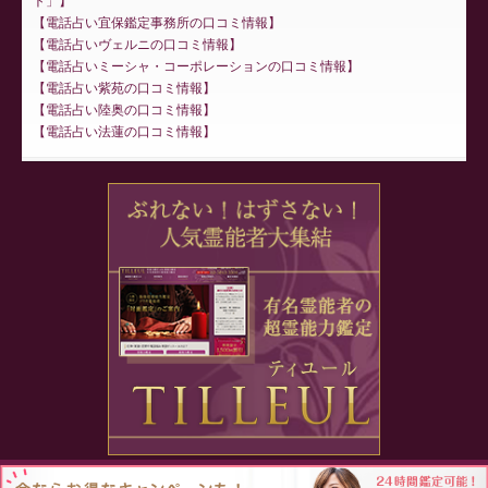
ト」
電話占い宜保鑑定事務所の口コミ情報
電話占いヴェルニの口コミ情報
電話占いミーシャ・コーポレーションの口コミ情報
電話占い紫苑の口コミ情報
電話占い陸奥の口コミ情報
電話占い法蓮の口コミ情報