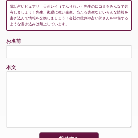
電話占いピュアリ 天莉レイ（てんりれい）先生の口コミをみんなで共
有しましょう！先生、復縁に強い先生、当たる先生などいろんな情報を
書き込んで情報を交換しましょう！会社の批判や占い師さんを中傷する
ような書き込みは禁止しています。
お名前
本文